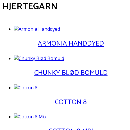
HJERTEGARN
ARMONIA HANDDYED
CHUNKY BLØD BOMULD
COTTON 8