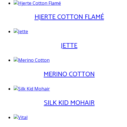
HJERTE COTTON FLAMÉ
JETTE
MERINO COTTON
SILK KID MOHAIR