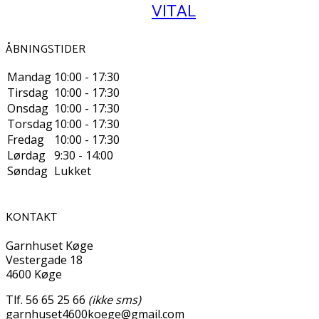
VITAL
ÅBNINGSTIDER
Mandag
10:00 - 17:30
Tirsdag
10:00 - 17:30
Onsdag
10:00 - 17:30
Torsdag
10:00 - 17:30
Fredag
10:00 - 17:30
Lørdag
9:30 - 14:00
Søndag
Lukket
KONTAKT
Garnhuset Køge
Vestergade 18
4600 Køge
Tlf. 56 65 25 66
(ikke sms)
garnhuset4600koege@gmail.com