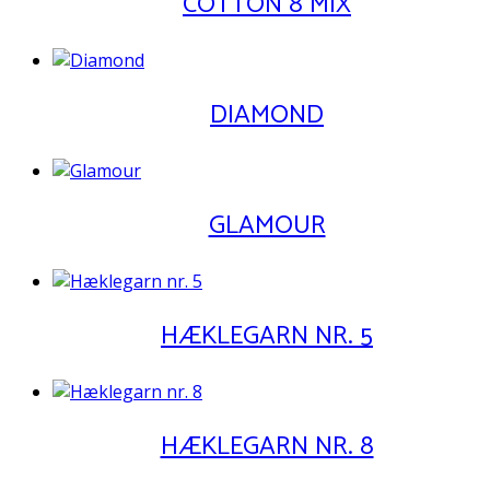
COTTON 8 MIX
DIAMOND
GLAMOUR
HÆKLEGARN NR. 5
HÆKLEGARN NR. 8