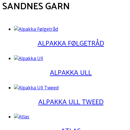
SANDNES GARN
ALPAKKA FØLGETRÅD
ALPAKKA ULL
ALPAKKA ULL TWEED