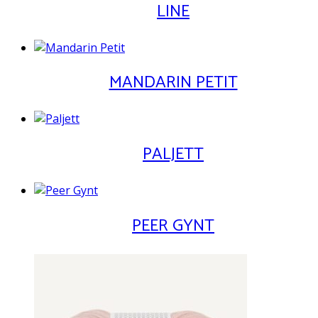
LINE
MANDARIN PETIT
PALJETT
PEER GYNT