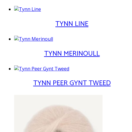
TYNN LINE
TYNN MERINOULL
TYNN PEER GYNT TWEED