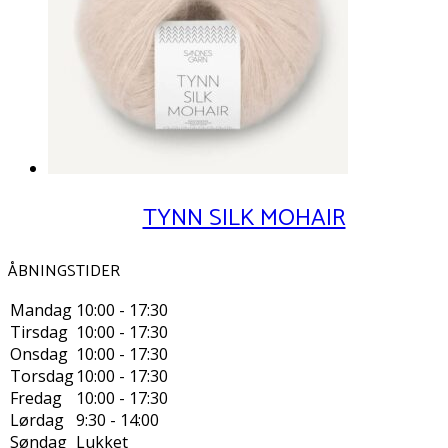
TYNN SILK MOHAIR
ÅBNINGSTIDER
Mandag
10:00 - 17:30
Tirsdag
10:00 - 17:30
Onsdag
10:00 - 17:30
Torsdag
10:00 - 17:30
Fredag
10:00 - 17:30
Lørdag
9:30 - 14:00
Søndag
Lukket