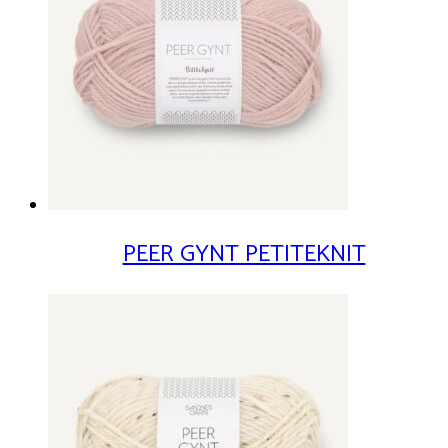
PEER GYNT PETITEKNIT