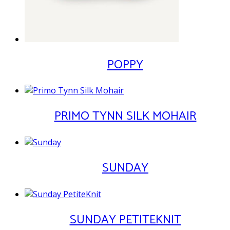
POPPY
PRIMO TYNN SILK MOHAIR
SUNDAY
SUNDAY PETITEKNIT