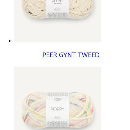
PEER GYNT TWEED