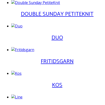
DOUBLE SUNDAY PETITEKNIT
DUO
FRITIDSGARN
KOS