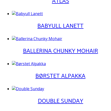
ATLAS
BABYULL LANETT
BALLERINA CHUNKY MOHAIR
BØRSTET ALPAKKA
DOUBLE SUNDAY