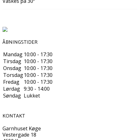
Vaskes på 30º
ÅBNINGSTIDER
Mandag
10:00 - 17:30
Tirsdag
10:00 - 17:30
Onsdag
10:00 - 17:30
Torsdag
10:00 - 17:30
Fredag
10:00 - 17:30
Lørdag
9:30 - 14:00
Søndag
Lukket
KONTAKT
Garnhuset Køge
Vestergade 18