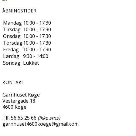
ÅBNINGSTIDER
Mandag
10:00 - 17:30
Tirsdag
10:00 - 17:30
Onsdag
10:00 - 17:30
Torsdag
10:00 - 17:30
Fredag
10:00 - 17:30
Lørdag
9:30 - 14:00
Søndag
Lukket
KONTAKT
Garnhuset Køge
Vestergade 18
4600 Køge
Tlf. 56 65 25 66
(ikke sms)
garnhuset4600koege@gmail.com