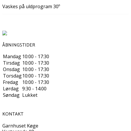
Vaskes på uldprogram 30º
ÅBNINGSTIDER
Mandag
10:00 - 17:30
Tirsdag
10:00 - 17:30
Onsdag
10:00 - 17:30
Torsdag
10:00 - 17:30
Fredag
10:00 - 17:30
Lørdag
9:30 - 14:00
Søndag
Lukket
KONTAKT
Garnhuset Køge