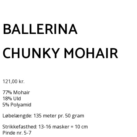
BALLERINA
CHUNKY MOHAIR
121,00
kr.
77% Mohair
18% Uld
5% Polyamid
Løbelængde: 135 meter pr. 50 gram
Strikkefasthed: 13-16 masker = 10 cm
Pinde nr. 5-7