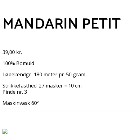
MANDARIN PETIT
39,00
kr.
100% Bomuld
Løbelændge: 180 meter pr. 50 gram
Strikkefasthed: 27 masker = 10 cm
Pinde nr. 3
Maskinvask 60º