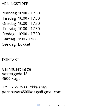
ÅBNINGSTIDER
Mandag
10:00 - 17:30
Tirsdag
10:00 - 17:30
Onsdag
10:00 - 17:30
Torsdag
10:00 - 17:30
Fredag
10:00 - 17:30
Lørdag
9:30 - 14:00
Søndag
Lukket
KONTAKT
Garnhuset Køge
Vestergade 18
4600 Køge
Tlf. 56 65 25 66
(ikke sms)
garnhuset4600koege@gmail.com