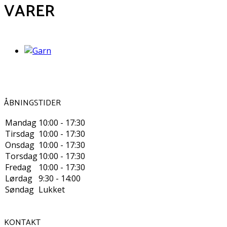
VARER
ÅBNINGSTIDER
Mandag
10:00 - 17:30
Tirsdag
10:00 - 17:30
Onsdag
10:00 - 17:30
Torsdag
10:00 - 17:30
Fredag
10:00 - 17:30
Lørdag
9:30 - 14:00
Søndag
Lukket
KONTAKT